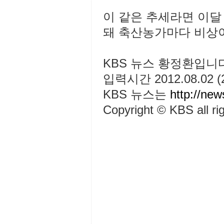
이 같은 추세라면 이달
돼 축산농가마다 비상
KBS 뉴스 황정환입니
입력시간 2012.08.02 (
KBS 뉴스는
http://new
Copyright © KBS al